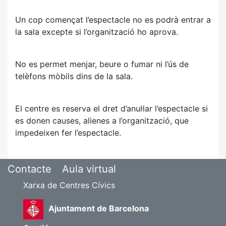
Un cop començat l’espectacle no es podrà entrar a
la sala excepte si l’organització ho aprova.
No es permet menjar, beure o fumar ni l’ús de
telèfons mòbils dins de la sala.
El centre es reserva el dret d’anul·lar l’espectacle si
es donen causes, alienes a l’organització, que
impedeixen fer l’espectacle.
Contacte
Aula virtual
Xarxa de Centres Cívics
Ajuntament de Barcelona