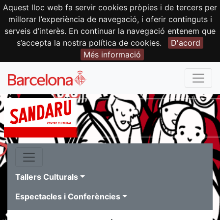
Aquest lloc web fa servir cookies pròpies i de tercers per
millorar l’experiència de navegació, i oferir continguts i
serveis d’interès. En continuar la navegació entenem que
s’accepta la nostra política de cookies.
D'acord
Més informació
Tallers Culturals
Espectacles i Conferències