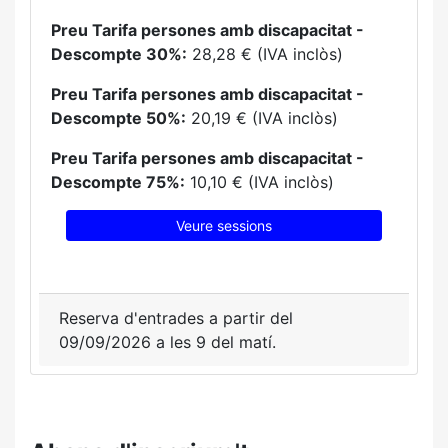
Preu Tarifa persones amb discapacitat -
Descompte 30%:
28,28 € (IVA inclòs)
Preu Tarifa persones amb discapacitat -
Descompte 50%:
20,19 € (IVA inclòs)
Preu Tarifa persones amb discapacitat -
Descompte 75%:
10,10 € (IVA inclòs)
Veure sessions
Reserva d'entrades a partir del
09/09/2026 a les 9 del matí.