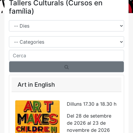
Tallers Culturals (Cursos en
família)
Dies
Família
Cerca
Art in English
Dilluns 17.30 a 18.30 h
Del 28 de setembre
de 2026 al 23 de
novembre de 2026