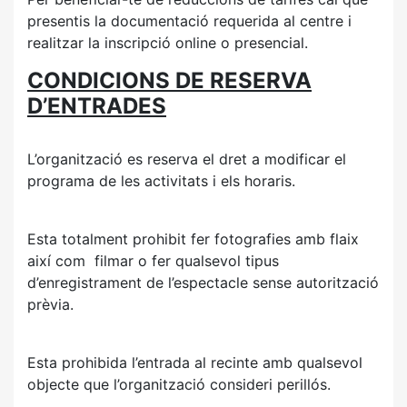
presentis la documentació requerida al centre i
realitzar la inscripció online o presencial.
CONDICIONS DE RESERVA
D’ENTRADES
L’organització es reserva el dret a modificar el
programa de les activitats i els horaris.
Esta totalment prohibit fer fotografies amb flaix
així com filmar o fer qualsevol tipus
d’enregistrament de l’espectacle sense autorització
prèvia.
Esta prohibida l’entrada al recinte amb qualsevol
objecte que l’organització consideri perillós.